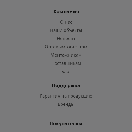
Компания
О нас
Наши объекты
Новости
Оптовым клиентам
Монтажникам
Поставщикам
Блог
Поддержка
Гарантия на продукцию
Бренды
Покупателям