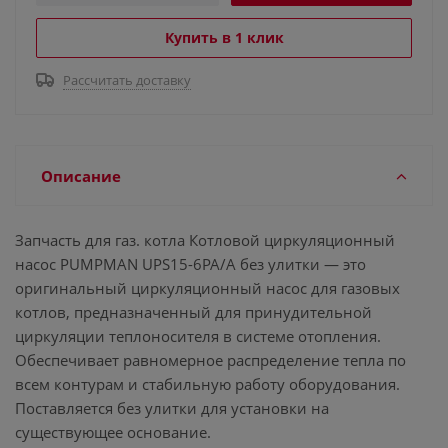
Купить в 1 клик
Рассчитать доставку
Описание
Запчасть для газ. котла Котловой циркуляционный
насос PUMPMAN UPS15-6PA/A без улитки — это
оригинальный циркуляционный насос для газовых
котлов, предназначенный для принудительной
циркуляции теплоносителя в системе отопления.
Обеспечивает равномерное распределение тепла по
всем контурам и стабильную работу оборудования.
Поставляется без улитки для установки на
существующее основание.