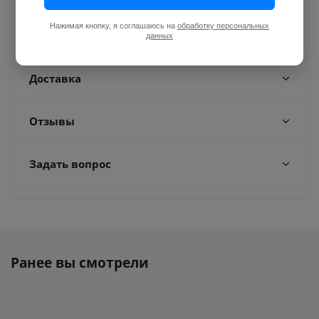
Нажимая кнопку, я соглашаюсь на
обработку персональных
Оплата
данных
Доставка
Отзывы
Задать вопрос
Ранее вы смотрели