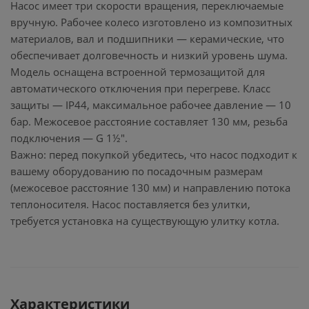
Насос имеет три скорости вращения, переключаемые
вручную. Рабочее колесо изготовлено из композитных
материалов, вал и подшипники — керамические, что
обеспечивает долговечность и низкий уровень шума.
Модель оснащена встроенной термозащитой для
автоматического отключения при перегреве. Класс
защиты — IP44, максимальное рабочее давление — 10
бар. Межосевое расстояние составляет 130 мм, резьба
подключения — G 1½".
Важно: перед покупкой убедитесь, что насос подходит к
вашему оборудованию по посадочным размерам
(межосевое расстояние 130 мм) и направлению потока
теплоносителя. Насос поставляется без улитки,
требуется установка на существующую улитку котла.
Характеристики