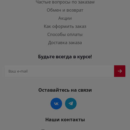
Частые вопросы по заказам
Обмен и возврат
Акции
Как оформить заказ
Способы оплаты
Доставка заказа
Будьте всегда в курсе!
Оставайтесь на связи
Наши контакты