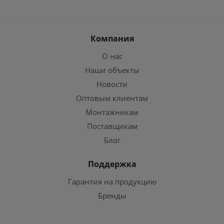
Компания
О нас
Наши объекты
Новости
Оптовым клиентам
Монтажникам
Поставщикам
Блог
Поддержка
Гарантия на продукцию
Бренды