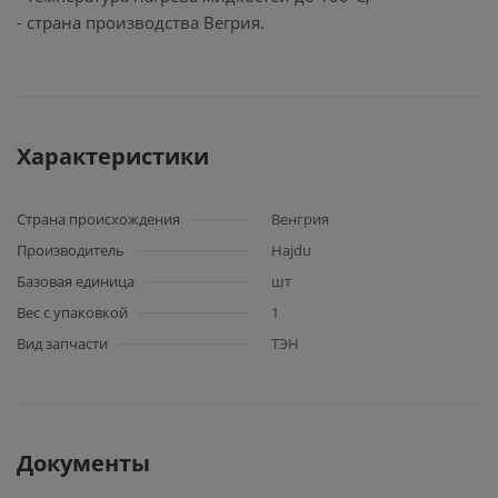
- страна производства Вегрия.
Характеристики
Страна происхождения
Венгрия
Производитель
Hajdu
Базовая единица
шт
Вес с упаковкой
1
Вид запчасти
ТЭН
Документы