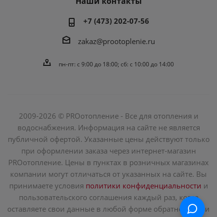
Наши контакты
+7 (473) 202-07-56
zakaz@prootoplenie.ru
пн-пт: c 9:00 до 18:00; сб: с 10:00 до 14:00
2009-2026 © PROотопление - Все для отопления и
водоснабжения. Информация на сайте не является
публичной офертой. Указанные цены действуют только
при оформлении заказа через интернет-магазин
PROотопление. Цены в пунктах в розничных магазинах
компании могут отличаться от указанных на сайте. Вы
принимаете условия
политики конфиденциальности
и
пользовательского соглашения каждый раз, когда
оставляете свои данные в любой форме обратной связи