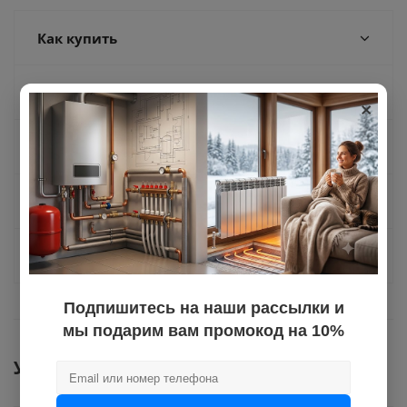
Как купить
Оплата
×
Доставка
Отзывы
Задать вопрос
Подпишитесь на наши рассылки и
мы подарим вам промокод на 10%
Услуги