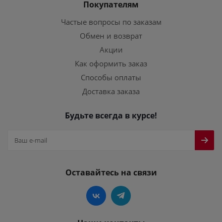
Покупателям
Частые вопросы по заказам
Обмен и возврат
Акции
Как оформить заказ
Способы оплаты
Доставка заказа
Будьте всегда в курсе!
Оставайтесь на связи