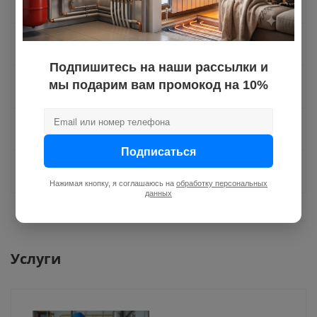
Как купить
Оплата
Подпишитесь на наши рассылки и
мы подарим вам промокод на 10%
Доставка
Отзывы
Подписаться
Задать вопрос
Нажимая кнопку, я соглашаюсь на
обработку персональных
данных
Услуги