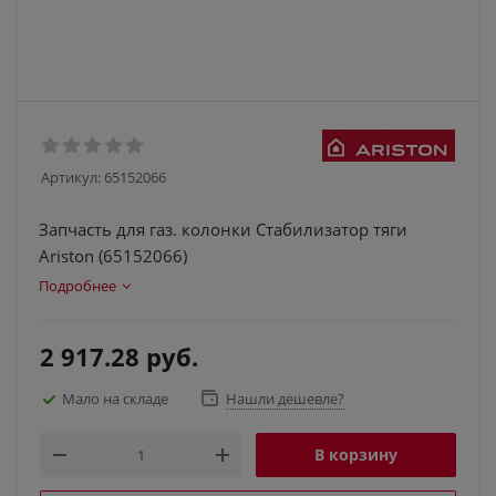
Артикул:
65152066
Запчасть для газ. колонки Cтабилизатор тяги
Ariston (65152066)
Подробнее
2 917.28
руб.
Мало на складе
Нашли дешевле?
В корзину