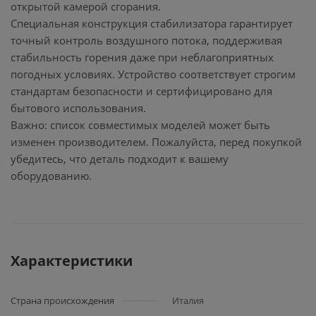
открытой камерой сгорания.
Специальная конструкция стабилизатора гарантирует
точный контроль воздушного потока, поддерживая
стабильность горения даже при неблагоприятных
погодных условиях. Устройство соответствует строгим
стандартам безопасности и сертифицировано для
бытового использования.
Важно: список совместимых моделей может быть
изменен производителем. Пожалуйста, перед покупкой
убедитесь, что деталь подходит к вашему
оборудованию.
Характеристики
Страна происхождения
Италия