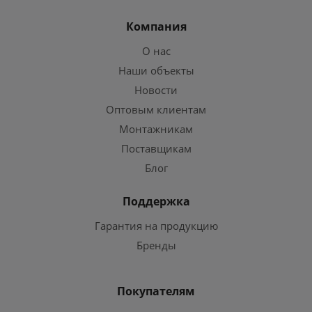
Компания
О нас
Наши объекты
Новости
Оптовым клиентам
Монтажникам
Поставщикам
Блог
Поддержка
Гарантия на продукцию
Бренды
Покупателям