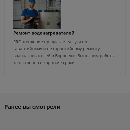
Ремонт водонагревателей
PROотопление предлагает услуги по
гарантийному и не гарантийному ремонту
водонагревателей в Воронеже. Выполним работы
качественно в короткие сроки.
Ранее вы смотрели