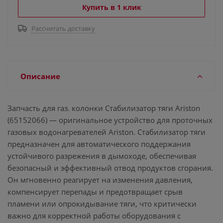
Купить в 1 клик
Рассчитать доставку
Описание
Запчасть для газ. колонки Cтабилизатор тяги Ariston
(65152066) — оригинальное устройство для проточных
газовых водонагревателей Ariston. Стабилизатор тяги
предназначен для автоматического поддержания
устойчивого разрежения в дымоходе, обеспечивая
безопасный и эффективный отвод продуктов сгорания.
Он мгновенно реагирует на изменения давления,
компенсирует перепады и предотвращает срыв
пламени или опрокидывание тяги, что критически
важно для корректной работы оборудования с