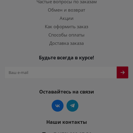
Частые вопросы по заказам
Обмен и возврат
Акции
Как оформить заказ
Способы оплаты
Доставка заказа
Будьте всегда в курсе!
Оставайтесь на связи
Наши контакты