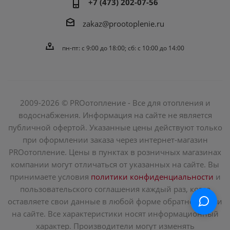
+7 (473) 202-07-56
zakaz@prootoplenie.ru
пн-пт: c 9:00 до 18:00; сб: с 10:00 до 14:00
2009-2026 © PROотопление - Все для отопления и
водоснабжения. Информация на сайте не является
публичной офертой. Указанные цены действуют только
при оформлении заказа через интернет-магазин
PROотопление. Цены в пунктах в розничных магазинах
компании могут отличаться от указанных на сайте. Вы
принимаете условия
политики конфиденциальности
и
пользовательского соглашения каждый раз, когда
оставляете свои данные в любой форме обратной связи
на сайте. Все характеристики носят информационный
характер. Производители могут изменять