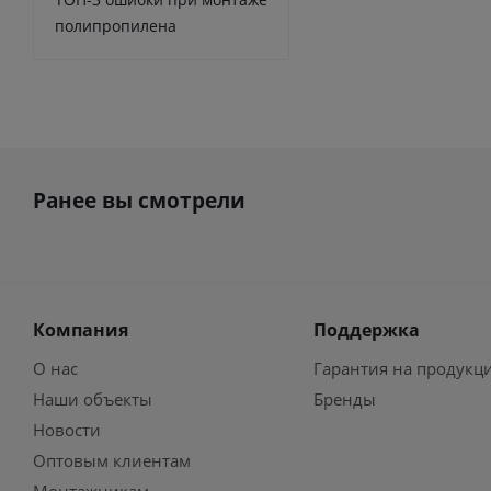
полипропилена
Ранее вы смотрели
Компания
Поддержка
О нас
Гарантия на продукц
Наши объекты
Бренды
Новости
Оптовым клиентам
Монтажникам