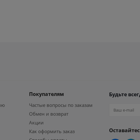
Покупателям
Будьте всег
ию
Частые вопросы по заказам
Обмен и возврат
Акции
Оставайтес
Как оформить заказ
Способы оплаты