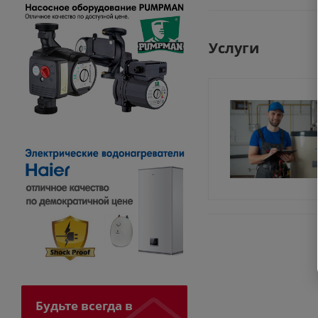
Услуги
Будьте всегда в