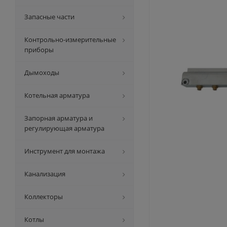
Запасные части
Контрольно-измерительные
приборы
Дымоходы
Котельная арматура
Запорная арматура и
регулирующая арматура
Инструмент для монтажа
Канализация
Коллекторы
Котлы