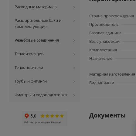
Расходные материалы
Страна происхождения
Расширительные баки и
Производитель
комплектующие
Базовая единица
Резьбовые соединения
Вес с упаковкой
Комплектация
Теплоизоляция
Назначение
Теплоносители
Материал изготовления
Трубы и фитинги
Вид запчасти
Фильтры и водоподготовка
Документы