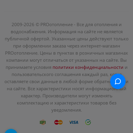
2009-2026 © PROотопление - Все для отопления и
водоснабжения. Информация на сайте не является
публичной офертой. Указанные цены действуют только
при оформлении заказа через интернет-магазин
PROотопление. Цены в пунктах в розничных магазинах
компании могут отличаться от указанных на сайте. Вы
принимаете условия
политики конфиденциальности
и
пользовательского соглашения каждый раз, когда
оставляете свои данные в любой форме обратной связи
на сайте. Все характеристики носят информационный
характер. Производители могут изменять
комплектацию и характеристики товаров без
уведомления.