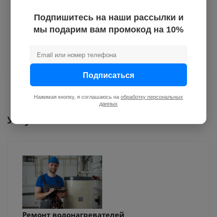
Доставка
Подпишитесь на наши рассылки и
мы подарим вам промокод на 10%
Отзывы
Задать вопрос
Подписаться
Нажимая кнопку, я соглашаюсь на
обработку персональных
данных
Услуги
Ремонт водонагревателей