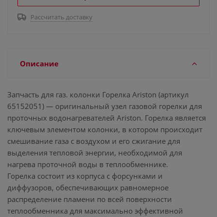
Рассчитать доставку
Описание
Запчасть для газ. колонки Горелка Ariston (артикул
65152051) — оригинальный узел газовой горелки для
проточных водонагревателей Ariston. Горелка является
ключевым элементом колонки, в котором происходит
смешивание газа с воздухом и его сжигание для
выделения тепловой энергии, необходимой для
нагрева проточной воды в теплообменнике.
Горелка состоит из корпуса с форсунками и
диффузоров, обеспечивающих равномерное
распределение пламени по всей поверхности
теплообменника для максимально эффективной