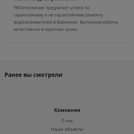
PROотопление предлагает услуги по
гарантийному и не гарантийному ремонту
водонагревателей в Воронеже. Выполним работы
качественно в короткие сроки.
Ранее вы смотрели
Компания
О нас
Наши объекты