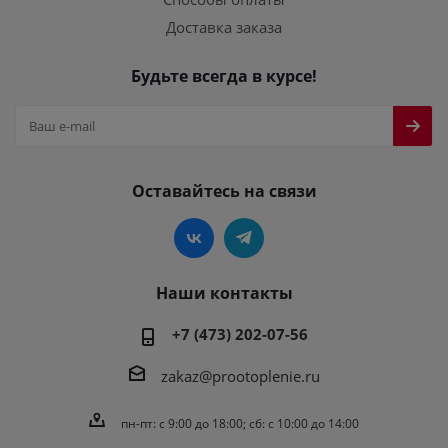
Доставка заказа
Будьте всегда в курсе!
Оставайтесь на связи
Наши контакты
+7 (473) 202-07-56
zakaz@prootoplenie.ru
пн-пт: c 9:00 до 18:00; сб: с 10:00 до 14:00