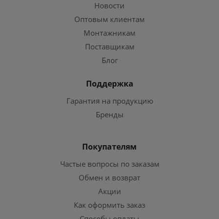
Новости
Оптовым клиентам
Монтажникам
Поставщикам
Блог
Поддержка
Гарантия на продукцию
Бренды
Покупателям
Частые вопросы по заказам
Обмен и возврат
Акции
Как оформить заказ
Способы оплаты