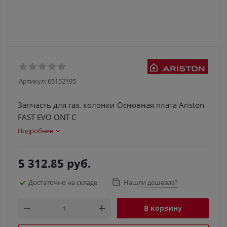
Артикул:
65152195
Запчасть для газ. колонки Основная плата Ariston
FAST EVO ONT C
Подробнее
5 312.85
руб.
Достаточно на складе
Нашли дешевле?
В корзину