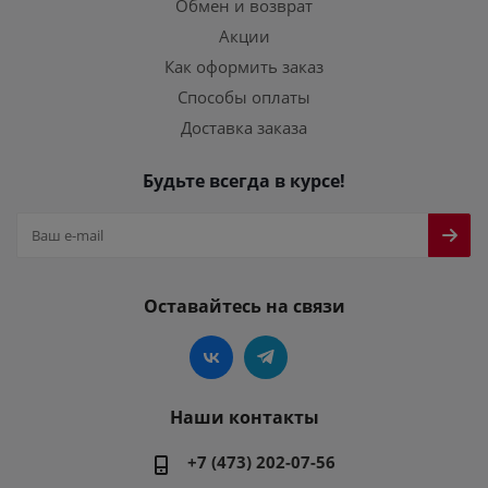
Обмен и возврат
Акции
Как оформить заказ
Способы оплаты
Доставка заказа
Будьте всегда в курсе!
Оставайтесь на связи
Наши контакты
+7 (473) 202-07-56