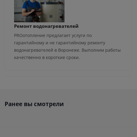
Ремонт водонагревателей
PROотопление предлагает услуги по
гарантийному и не гарантийному ремонту
водонагревателей в Воронеже. Выполним работы
качественно в короткие сроки.
Ранее вы смотрели