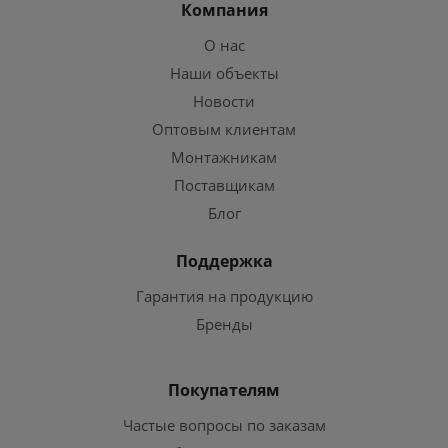
Компания
О нас
Наши объекты
Новости
Оптовым клиентам
Монтажникам
Поставщикам
Блог
Поддержка
Гарантия на продукцию
Бренды
Покупателям
Частые вопросы по заказам