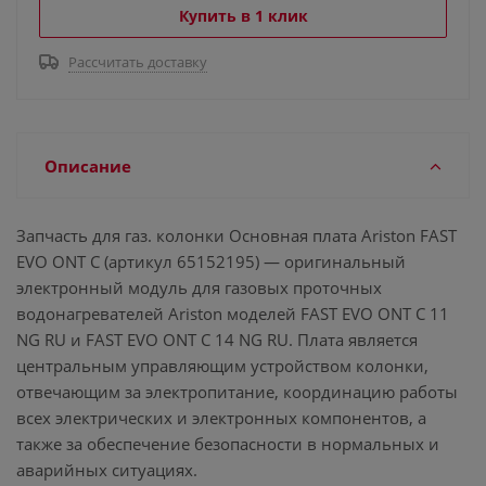
Купить в 1 клик
Рассчитать доставку
Описание
Запчасть для газ. колонки Основная плата Ariston FAST
EVO ONT C (артикул 65152195) — оригинальный
электронный модуль для газовых проточных
водонагревателей Ariston моделей FAST EVO ONT C 11
NG RU и FAST EVO ONT C 14 NG RU. Плата является
центральным управляющим устройством колонки,
отвечающим за электропитание, координацию работы
всех электрических и электронных компонентов, а
также за обеспечение безопасности в нормальных и
аварийных ситуациях.