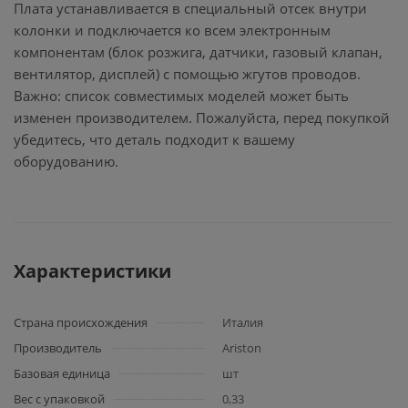
Плата устанавливается в специальный отсек внутри
колонки и подключается ко всем электронным
компонентам (блок розжига, датчики, газовый клапан,
вентилятор, дисплей) с помощью жгутов проводов.
Важно: список совместимых моделей может быть
изменен производителем. Пожалуйста, перед покупкой
убедитесь, что деталь подходит к вашему
оборудованию.
Характеристики
Страна происхождения
Италия
Производитель
Ariston
Базовая единица
шт
Вес с упаковкой
0,33