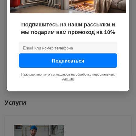
Оплата
Подпишитесь на наши рассылки и
Доставка
мы подарим вам промокод на 10%
Отзывы
Подписаться
Задать вопрос
Нажимая кнопку, я соглашаюсь на
обработку персональных
данных
Услуги