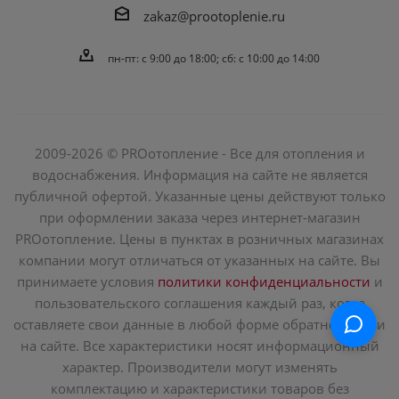
zakaz@prootoplenie.ru
пн-пт: c 9:00 до 18:00; сб: с 10:00 до 14:00
2009-2026 © PROотопление - Все для отопления и
водоснабжения. Информация на сайте не является
публичной офертой. Указанные цены действуют только
при оформлении заказа через интернет-магазин
PROотопление. Цены в пунктах в розничных магазинах
компании могут отличаться от указанных на сайте. Вы
принимаете условия
политики конфиденциальности
и
пользовательского соглашения каждый раз, когда
оставляете свои данные в любой форме обратной связи
на сайте. Все характеристики носят информационный
характер. Производители могут изменять
комплектацию и характеристики товаров без