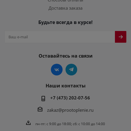
Доставка заказа
Будьте всегда в курсе!
Оставайтесь на связи
Наши контакты
+7 (473) 202-07-56
zakaz@prootoplenie.ru
пн-пт: c 9:00 до 18:00; сб: с 10:00 до 14:00