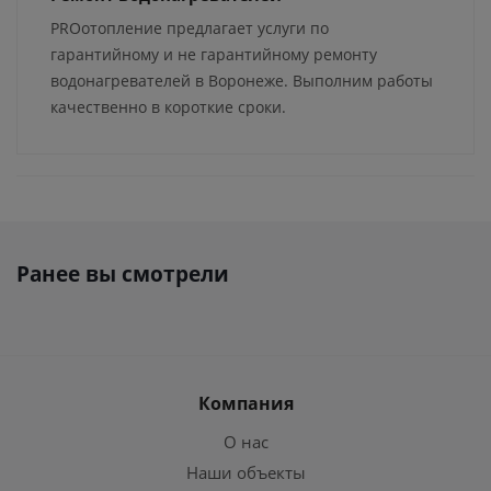
PROотопление предлагает услуги по
гарантийному и не гарантийному ремонту
водонагревателей в Воронеже. Выполним работы
качественно в короткие сроки.
Ранее вы смотрели
Компания
О нас
Наши объекты