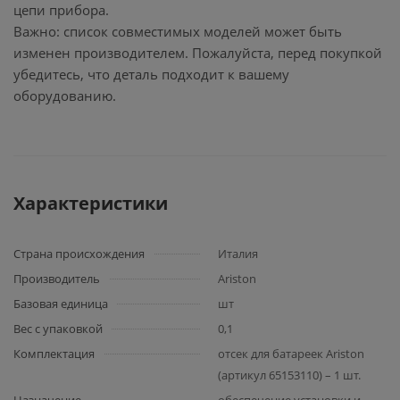
цепи прибора.
Важно: список совместимых моделей может быть
изменен производителем. Пожалуйста, перед покупкой
убедитесь, что деталь подходит к вашему
оборудованию.
Характеристики
Страна происхождения
Италия
Производитель
Ariston
Базовая единица
шт
Вес с упаковкой
0,1
Комплектация
отсек для батареек Ariston
(артикул 65153110) – 1 шт.