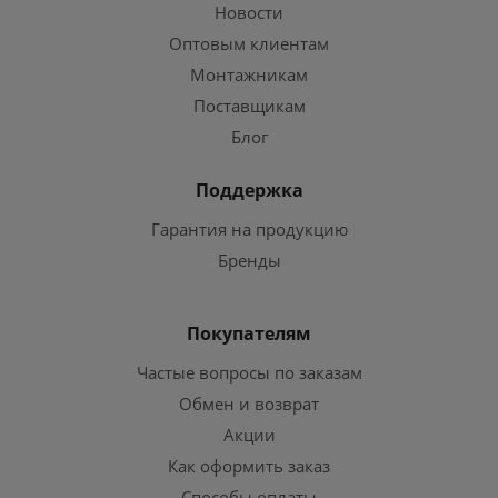
Новости
Оптовым клиентам
Монтажникам
Поставщикам
Блог
Поддержка
Гарантия на продукцию
Бренды
Покупателям
Частые вопросы по заказам
Обмен и возврат
Акции
Как оформить заказ
Способы оплаты