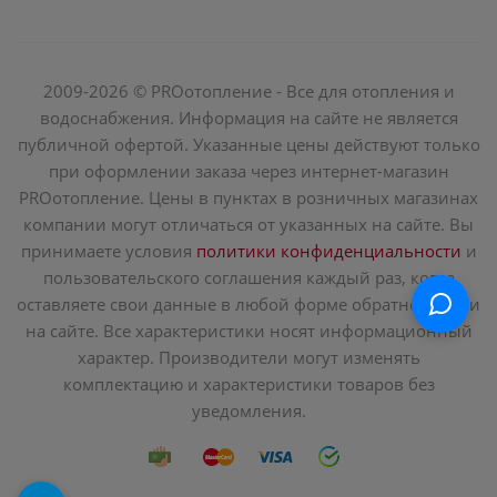
2009-2026 © PROотопление - Все для отопления и
водоснабжения. Информация на сайте не является
публичной офертой. Указанные цены действуют только
при оформлении заказа через интернет-магазин
PROотопление. Цены в пунктах в розничных магазинах
компании могут отличаться от указанных на сайте. Вы
принимаете условия
политики конфиденциальности
и
пользовательского соглашения каждый раз, когда
оставляете свои данные в любой форме обратной связи
на сайте. Все характеристики носят информационный
характер. Производители могут изменять
комплектацию и характеристики товаров без
уведомления.