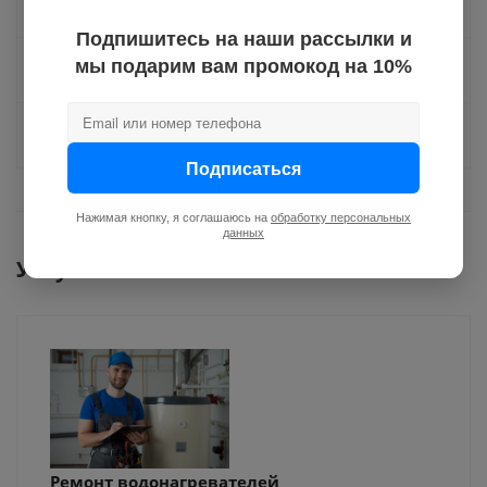
Доставка
Подпишитесь на наши рассылки и
мы подарим вам промокод на 10%
Отзывы
Задать вопрос
Подписаться
Нажимая кнопку, я соглашаюсь на
обработку персональных
данных
Услуги
Ремонт водонагревателей