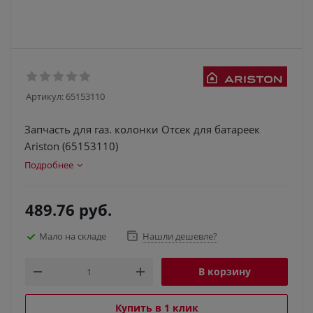
Артикул:
65153110
Запчасть для газ. колонки Отсек для батареек
Ariston (65153110)
Подробнее
489.76
руб.
Мало на складе
Нашли дешевле?
В корзину
Купить в 1 клик