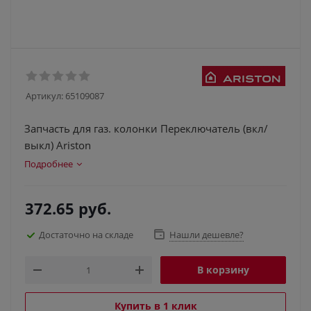
Артикул:
65109087
Запчасть для газ. колонки Переключатель (вкл/
выкл) Ariston
Подробнее
372.65
руб.
Достаточно на складе
Нашли дешевле?
В корзину
Купить в 1 клик