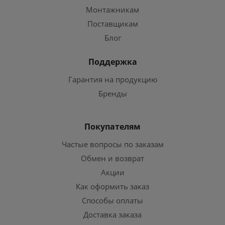
Монтажникам
Поставщикам
Блог
Поддержка
Гарантия на продукцию
Бренды
Покупателям
Частые вопросы по заказам
Обмен и возврат
Акции
Как оформить заказ
Способы оплаты
Доставка заказа