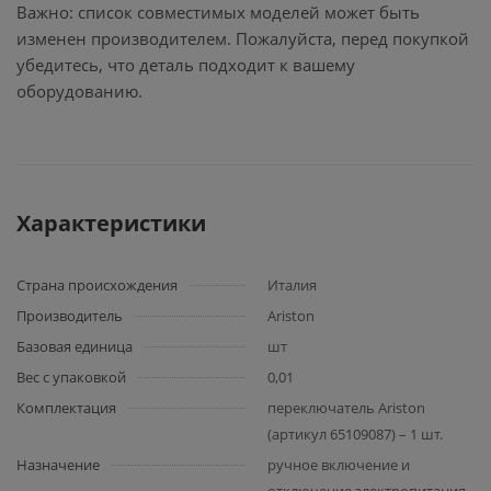
Важно: список совместимых моделей может быть
изменен производителем. Пожалуйста, перед покупкой
убедитесь, что деталь подходит к вашему
оборудованию.
Характеристики
Страна происхождения
Италия
Производитель
Ariston
Базовая единица
шт
Вес с упаковкой
0,01
Комплектация
переключатель Ariston
(артикул 65109087) – 1 шт.
Назначение
ручное включение и