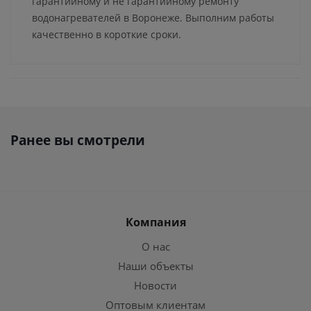
гарантийному и не гарантийному ремонту
водонагревателей в Воронеже. Выполним работы
качественно в короткие сроки.
Ранее вы смотрели
Компания
О нас
Наши объекты
Новости
Оптовым клиентам