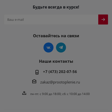
Будьте всегда в курсе!
Оставайтесь на связи
Наши контакты
+7 (473) 202-07-56
zakaz@prootoplenie.ru
пн-пт: c 9:00 до 18:00; сб: с 10:00 до 14:00