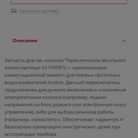
Рассчитать доставку
Описание
Запчасть для газ. колонки Переключатель (вкл/выкл)
Ariston (артикул 65109087) — оригинальный
коммутационный элемент для газовых проточных
водонагревателей Ariston. Данный переключатель
предназначен для ручного включения и отключения
электропитания колонки (например, подачи
напряжения на блок розжига или электронную плату
управления), либо для выбора режимов работы
(например, «зима/лето»). Обеспечивает надежную и
безопасную коммутацию электрических цепей при
эксплуатации прибора.