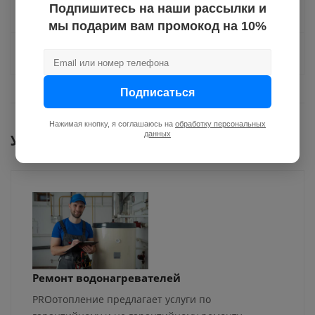
Подпишитесь на наши рассылки и
Отзывы
мы подарим вам промокод на 10%
Задать вопрос
Подписаться
Нажимая кнопку, я соглашаюсь на
обработку персональных
данных
Услуги
Ремонт водонагревателей
PROотопление предлагает услуги по