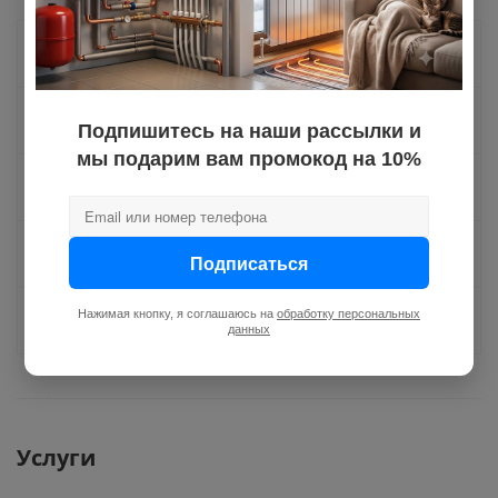
Как купить
Оплата
Подпишитесь на наши рассылки и
мы подарим вам промокод на 10%
Доставка
Отзывы
Подписаться
Нажимая кнопку, я соглашаюсь на
обработку персональных
Задать вопрос
данных
Услуги