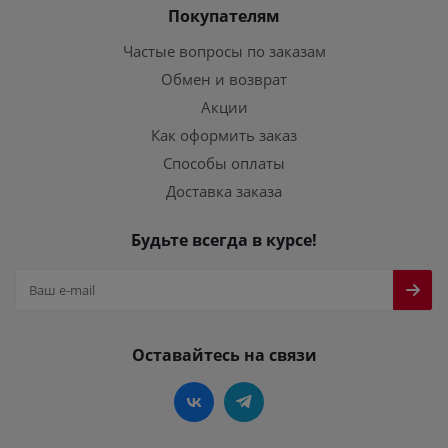
Покупателям
Частые вопросы по заказам
Обмен и возврат
Акции
Как оформить заказ
Способы оплаты
Доставка заказа
Будьте всегда в курсе!
Оставайтесь на связи