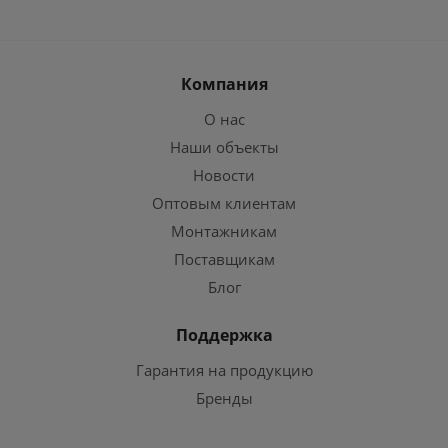
Компания
О нас
Наши объекты
Новости
Оптовым клиентам
Монтажникам
Поставщикам
Блог
Поддержка
Гарантия на продукцию
Бренды