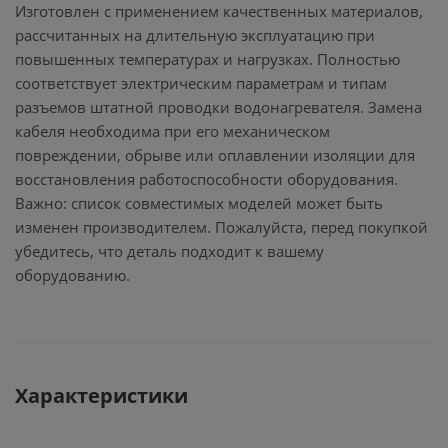
Изготовлен с применением качественных материалов,
рассчитанных на длительную эксплуатацию при
повышенных температурах и нагрузках. Полностью
соответствует электрическим параметрам и типам
разъемов штатной проводки водонагревателя. Замена
кабеля необходима при его механическом
повреждении, обрыве или оплавлении изоляции для
восстановления работоспособности оборудования.
Важно: список совместимых моделей может быть
изменен производителем. Пожалуйста, перед покупкой
убедитесь, что деталь подходит к вашему
оборудованию.
Характеристики