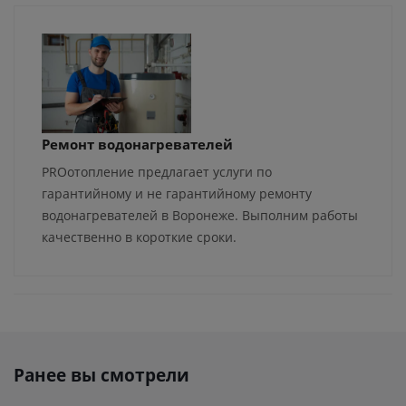
Ремонт водонагревателей
PROотопление предлагает услуги по
гарантийному и не гарантийному ремонту
водонагревателей в Воронеже. Выполним работы
качественно в короткие сроки.
Ранее вы смотрели