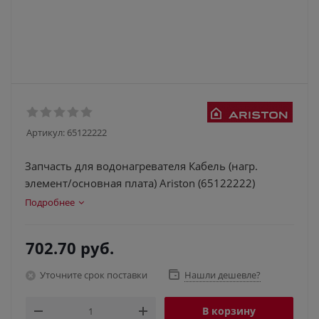
Артикул:
65122222
Запчасть для водонагревателя Кабель (нагр.
элемент/основная плата) Ariston (65122222)
Подробнее
702.70
руб.
Уточните срок поставки
Нашли дешевле?
В корзину