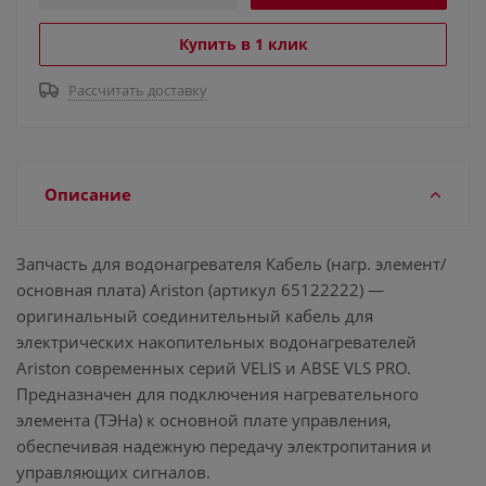
Купить в 1 клик
Рассчитать доставку
Описание
Запчасть для водонагревателя Кабель (нагр. элемент/
основная плата) Ariston (артикул 65122222) —
оригинальный соединительный кабель для
электрических накопительных водонагревателей
Ariston современных серий VELIS и ABSE VLS PRO.
Предназначен для подключения нагревательного
элемента (ТЭНа) к основной плате управления,
обеспечивая надежную передачу электропитания и
управляющих сигналов.