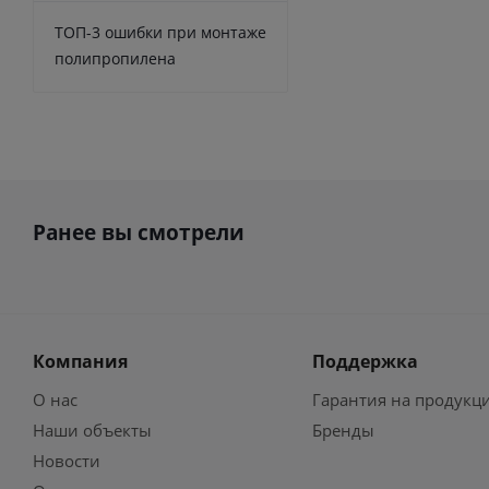
ТОП-3 ошибки при монтаже
полипропилена
Ранее вы смотрели
Компания
Поддержка
О нас
Гарантия на продукц
Наши объекты
Бренды
Новости