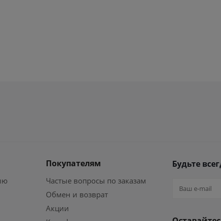
Покупателям
Будьте всег
ию
Частые вопросы по заказам
Обмен и возврат
Акции
Оставайтес