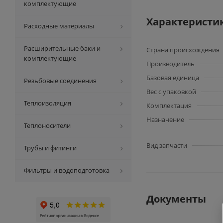
комплектующие
Характеристи
Расходные материалы
Расширительные баки и
Страна происхождения
комплектующие
Производитель
Базовая единица
Резьбовые соединения
Вес с упаковкой
Теплоизоляция
Комплектация
Назначение
Теплоносители
Вид запчасти
Трубы и фитинги
Фильтры и водоподготовка
Документы