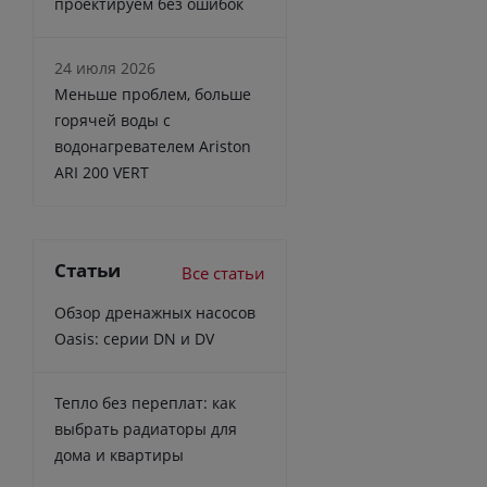
проектируем без ошибок
24 июля 2026
Меньше проблем, больше
горячей воды с
водонагревателем Ariston
ARI 200 VERT
Статьи
Все статьи
Обзор дренажных насосов
Oasis: серии DN и DV
Тепло без переплат: как
выбрать радиаторы для
дома и квартиры