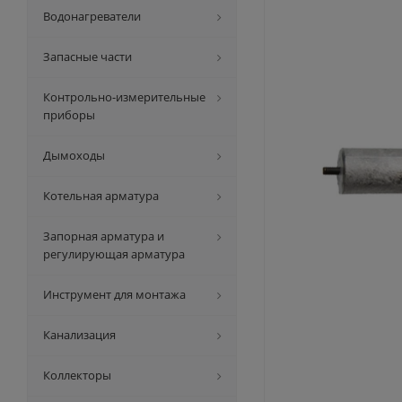
Водонагреватели
Запасные части
Контрольно-измерительные
приборы
Дымоходы
Котельная арматура
Запорная арматура и
регулирующая арматура
Инструмент для монтажа
Канализация
Коллекторы