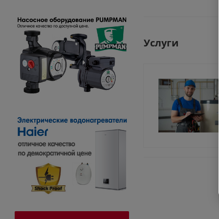
Услуги