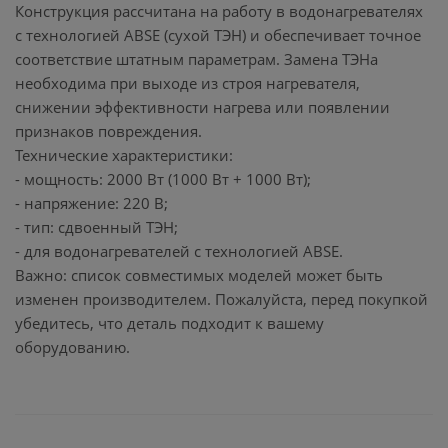
Конструкция рассчитана на работу в водонагревателях
с технологией ABSE (сухой ТЭН) и обеспечивает точное
соответствие штатным параметрам. Замена ТЭНа
необходима при выходе из строя нагревателя,
снижении эффективности нагрева или появлении
признаков повреждения.
Технические характеристики:
- мощность: 2000 Вт (1000 Вт + 1000 Вт);
- напряжение: 220 В;
- тип: сдвоенный ТЭН;
- для водонагревателей с технологией ABSE.
Важно: список совместимых моделей может быть
изменен производителем. Пожалуйста, перед покупкой
убедитесь, что деталь подходит к вашему
оборудованию.