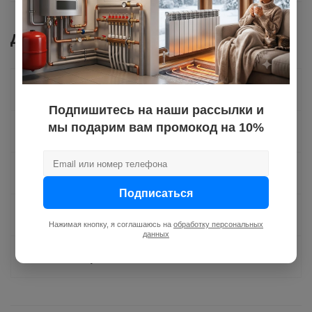
Документы
Как купить
Подпишитесь на наши рассылки и
мы подарим вам промокод на 10%
Оплата
Доставка
Подписаться
Отзывы
Нажимая кнопку, я соглашаюсь на
обработку персональных
данных
Задать вопрос