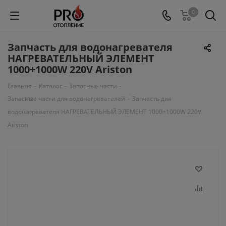
0
Запчасть для водонагревателя
НАГРЕВАТЕЛЬНЫЙ ЭЛЕМЕНТ
1000+1000W 220V Ariston
Главная
-
Каталог
-
Запасные части
-
Запасные части для водонагревателей
-
Запчасть для
водонагревателя НАГРЕВАТЕЛЬНЫЙ ЭЛЕМЕНТ 1000+1000W 220V
Ariston