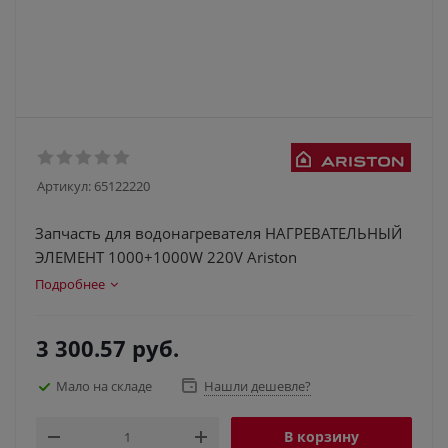
Артикул:
65122220
Запчасть для водонагревателя НАГРЕВАТЕЛЬНЫЙ
ЭЛЕМЕНТ 1000+1000W 220V Ariston
Подробнее
3 300.57
руб.
Мало на складе
Нашли дешевле?
В корзину