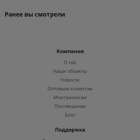
Ранее вы смотрели
Компания
О нас
Наши объекты
Новости
Оптовым клиентам
Монтажникам
Поставщикам
Блог
Поддержка