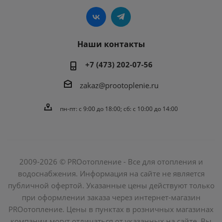
Наши контакты
+7 (473) 202-07-56
zakaz@prootoplenie.ru
пн-пт: c 9:00 до 18:00; сб: с 10:00 до 14:00
2009-2026 © PROотопление - Все для отопления и
водоснабжения. Информация на сайте не является
публичной офертой. Указанные цены действуют только
при оформлении заказа через интернет-магазин
PROотопление. Цены в пунктах в розничных магазинах
компании могут отличаться от указанных на сайте. Вы