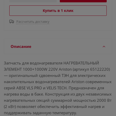
Купить в 1 клик
Рассчитать доставку
Описание
Запчасть для водонагревателя НАГРЕВАТЕЛЬНЫЙ
ЭЛЕМЕНТ 1000+1000W 220V Ariston (артикул 65122220)
— оригинальный сдвоенный ТЭН для электрических
накопительных водонагревателей Ariston современных
серий ABSE VLS PRO и VELIS TECH. Предназначен для
нагрева воды в баке. Конструкция из двух независимых
нагревательных секций суммарной мощностью 2000 Вт
(2 кВт) позволяет обеспечить эффективный нагрев и
поддерживать заданную температуру.