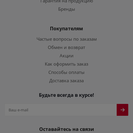
Гарантия на продукцию
Бренды
Покупателям
Частые вопросы по заказам
Обмен и возврат
Акции
Как оформить заказ
Способы оплаты
Доставка заказа
Будьте всегда в курсе!
Оставайтесь на связи