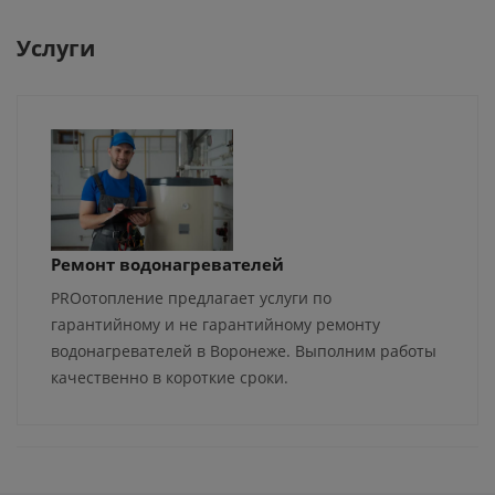
Услуги
Ремонт водонагревателей
PROотопление предлагает услуги по
гарантийному и не гарантийному ремонту
водонагревателей в Воронеже. Выполним работы
качественно в короткие сроки.