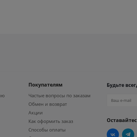
Покупателям
Будьте всег
ию
Частые вопросы по заказам
Обмен и возврат
Акции
Оставайтес
Как оформить заказ
Способы оплаты