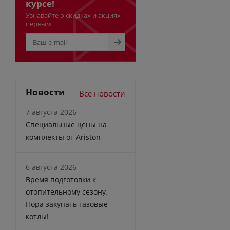
курсе!
Узнавайте о скидках и акциях
первым
Новости
Все новости
7 августа 2026
Специальные цены на
комплекты от Ariston
6 августа 2026
Время подготовки к
отопительному сезону.
Пора закупать газовые
котлы!