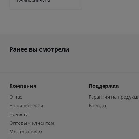
Ранее вы смотрели
Компания
Поддержка
О нас
Гарантия на продукц
Наши объекты
Бренды
Новости
Оптовым клиентам
Монтажникам