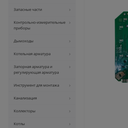
Запасные части
Контрольно-измерительные
приборы
Дымоходы
Котельная арматура
Запорная арматура и
регулирующая арматура
Инструмент для монтажа
Канализация
Коллекторы
Котлы