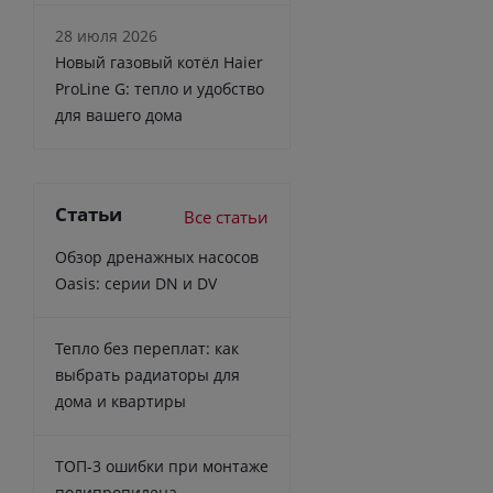
28 июля 2026
Новый газовый котёл Haier
ProLine G: тепло и удобство
для вашего дома
Статьи
Все статьи
Обзор дренажных насосов
Oasis: серии DN и DV
Тепло без переплат: как
выбрать радиаторы для
дома и квартиры
ТОП-3 ошибки при монтаже
полипропилена