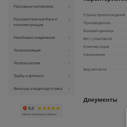
Расходные материалы
Страна происхождения
Расширительные баки и
Производитель
комплектующие
Базовая единица
Резьбовые соединения
Вес с упаковкой
Комплектация
Теплоизоляция
Назначение
Теплоносители
Вид запчасти
Трубы и фитинги
Фильтры и водоподготовка
Документы