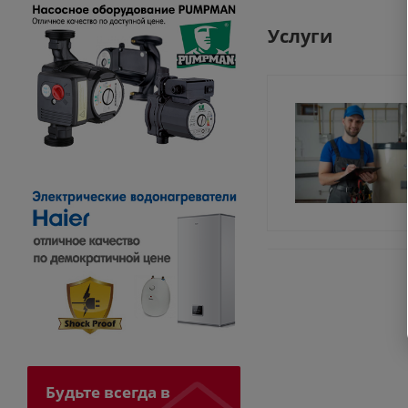
Услуги
Будьте всегда в