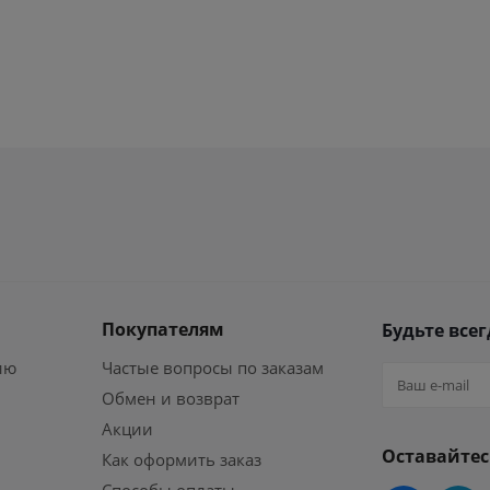
Покупателям
Будьте всег
ию
Частые вопросы по заказам
Обмен и возврат
Акции
Оставайтес
Как оформить заказ
Способы оплаты