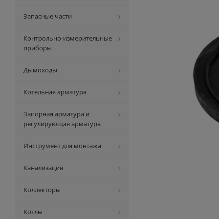
Запасные части
Контрольно-измерительные
приборы
Дымоходы
Котельная арматура
Запорная арматура и
регулирующая арматура
Инструмент для монтажа
Канализация
Коллекторы
Котлы