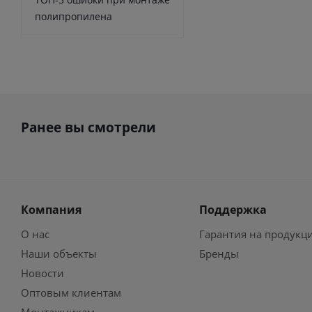
полипропилена
Ранее вы смотрели
Компания
Поддержка
О нас
Гарантия на продукц
Наши объекты
Бренды
Новости
Оптовым клиентам
Монтажникам