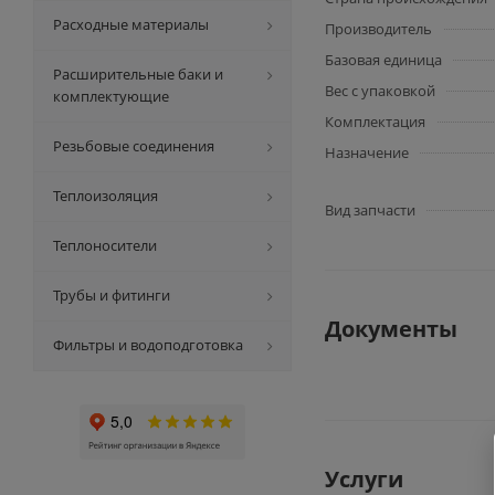
Расходные материалы
Производитель
Базовая единица
Расширительные баки и
Вес с упаковкой
комплектующие
Комплектация
Резьбовые соединения
Назначение
Теплоизоляция
Вид запчасти
Теплоносители
Трубы и фитинги
Документы
Фильтры и водоподготовка
Услуги