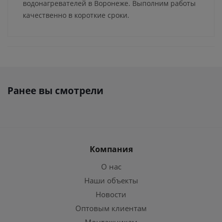
водонагревателей в Воронеже. Выполним работы
качественно в короткие сроки.
Ранее вы смотрели
Компания
О нас
Наши объекты
Новости
Оптовым клиентам
Монтажникам