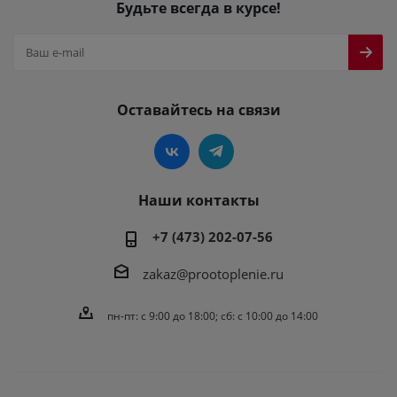
Будьте всегда в курсе!
Оставайтесь на связи
Наши контакты
+7 (473) 202-07-56
zakaz@prootoplenie.ru
пн-пт: c 9:00 до 18:00; сб: с 10:00 до 14:00