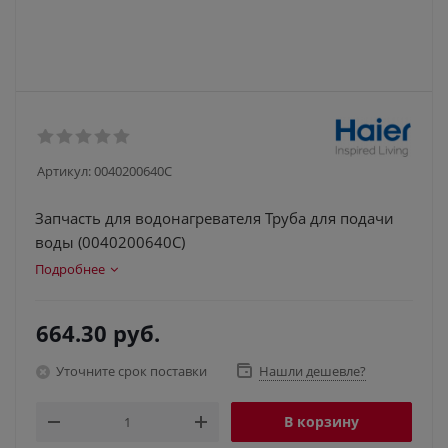
Артикул:
0040200640C
Запчасть для водонагревателя Труба для подачи
воды (0040200640C)
Подробнее
664.30
руб.
Уточните срок поставки
Нашли дешевле?
В корзину