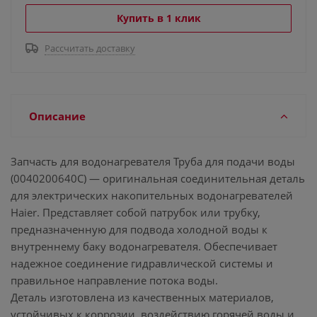
Купить в 1 клик
Рассчитать доставку
Описание
Запчасть для водонагревателя Труба для подачи воды
(0040200640C) — оригинальная соединительная деталь
для электрических накопительных водонагревателей
Haier. Представляет собой патрубок или трубку,
предназначенную для подвода холодной воды к
внутреннему баку водонагревателя. Обеспечивает
надежное соединение гидравлической системы и
правильное направление потока воды.
Деталь изготовлена из качественных материалов,
устойчивых к коррозии, воздействию горячей воды и