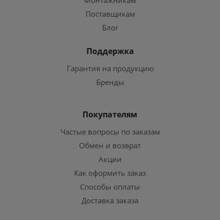
Поставщикам
Блог
Поддержка
Гарантия на продукцию
Бренды
Покупателям
Частые вопросы по заказам
Обмен и возврат
Акции
Как оформить заказ
Способы оплаты
Доставка заказа