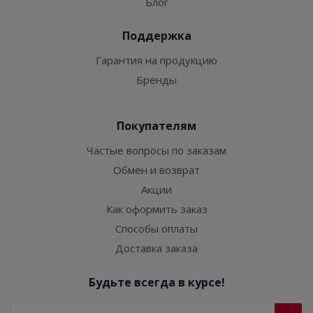
Блог
Поддержка
Гарантия на продукцию
Бренды
Покупателям
Частые вопросы по заказам
Обмен и возврат
Акции
Как оформить заказ
Способы оплаты
Доставка заказа
Будьте всегда в курсе!