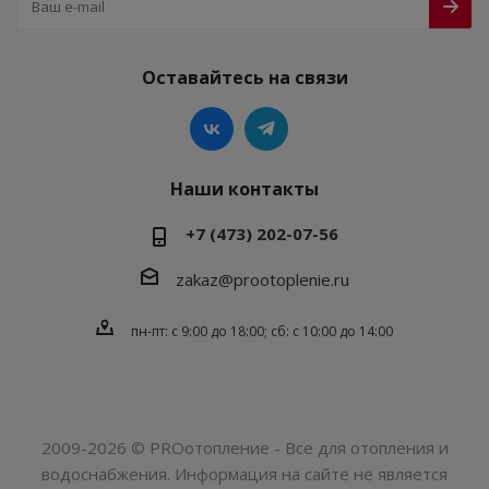
Оставайтесь на связи
Наши контакты
+7 (473) 202-07-56
zakaz@prootoplenie.ru
пн-пт: c 9:00 до 18:00; сб: с 10:00 до 14:00
2009-2026 © PROотопление - Все для отопления и
водоснабжения. Информация на сайте не является