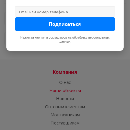
Назад к списку
Подписаться
Нажимая кнопку, я соглашаюсь на
обработку персональных
Следующий проект
данных
Компания
О нас
Наши объекты
Новости
Оптовым клиентам
Монтажникам
Поставщикам