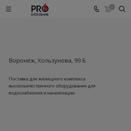
0
Воронеж, Хользунова, 99 Б
Поставка для жилищного комплекса
высококачественного оборудования для
водоснабжения и канализации.