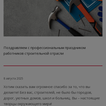
Поздравляем с профессиональным праздником
работников строительной отрасли
8 августа 2025
Хотим сказать вам огромное спасибо за то, что вы
делаете! Без вас, строителей, не было бы городов,
дорог, уютных домов, школ и больниц. Вы – настоящие
творцы окружающего мира!