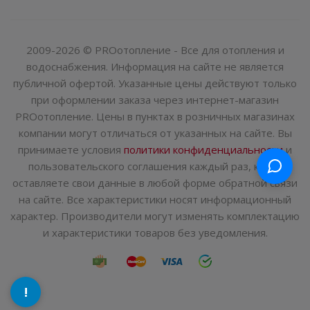
2009-2026 © PROотопление - Все для отопления и
водоснабжения. Информация на сайте не является
публичной офертой. Указанные цены действуют только
при оформлении заказа через интернет-магазин
PROотопление. Цены в пунктах в розничных магазинах
компании могут отличаться от указанных на сайте. Вы
принимаете условия
политики конфиденциальности
и
пользовательского соглашения каждый раз, когда
оставляете свои данные в любой форме обратной связи
на сайте. Все характеристики носят информационный
характер. Производители могут изменять комплектацию
и характеристики товаров без уведомления.
!