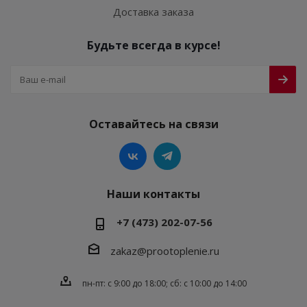
Доставка заказа
Будьте всегда в курсе!
Оставайтесь на связи
Наши контакты
+7 (473) 202-07-56
zakaz@prootoplenie.ru
пн-пт: c 9:00 до 18:00; сб: с 10:00 до 14:00