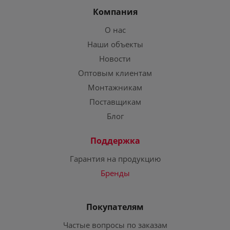
Компания
О нас
Наши объекты
Новости
Оптовым клиентам
Монтажникам
Поставщикам
Блог
Поддержка
Гарантия на продукцию
Бренды
Покупателям
Частые вопросы по заказам