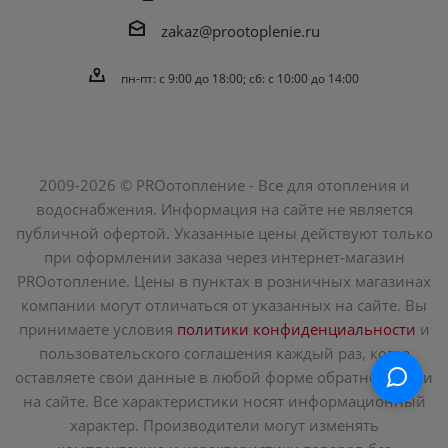
zakaz@prootoplenie.ru
пн-пт: c 9:00 до 18:00; сб: с 10:00 до 14:00
2009-2026 © PROотопление - Все для отопления и
водоснабжения. Информация на сайте не является
публичной офертой. Указанные цены действуют только
при оформлении заказа через интернет-магазин
PROотопление. Цены в пунктах в розничных магазинах
компании могут отличаться от указанных на сайте. Вы
принимаете условия
политики конфиденциальности
и
пользовательского соглашения каждый раз, когда
оставляете свои данные в любой форме обратной связи
на сайте. Все характеристики носят информационный
характер. Производители могут изменять