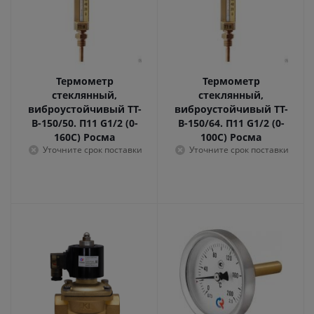
Термометр
Термометр
стеклянный,
стеклянный,
виброустойчивый ТТ-
виброустойчивый ТТ-
В-150/50. П11 G1/2 (0-
В-150/64. П11 G1/2 (0-
160С) Росма
100С) Росма
Уточните срок поставки
Уточните срок поставки