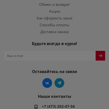
Обмен и возврат
Акции
Как оформить заказ
Способы оплаты
Доставка заказа
Будьте всегда в курсе!
Оставайтесь на связи
Наши контакты
+7 (473) 202-07-56