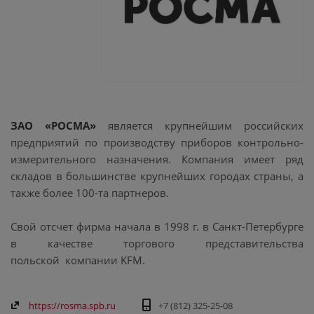
ЗАО «РОСМА»
является крупнейшим российских
предприятий по производству приборов контрольно-
измерительного назначения. Компания имеет ряд
складов в большинстве крупнейших городах страны, а
также более 100-та партнеров.
Свой отсчет фирма начала в 1998 г. в Санкт-Петербурге
в качестве торгового представительства
польской компании KFM.
https://rosma.spb.ru
+7 (812) 325-25-08