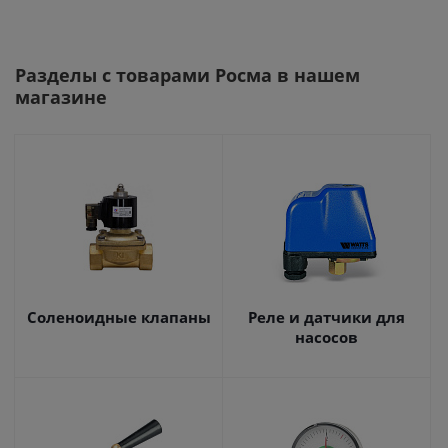
Разделы с товарами Росма в нашем
магазине
Соленоидные клапаны
Реле и датчики для
насосов