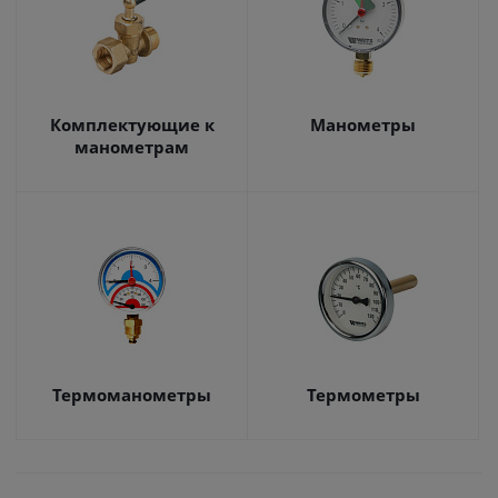
Комплектующие к
Манометры
манометрам
Термоманометры
Термометры