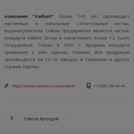
компания "Vaillant"
более 145 лет производит
настенные и напольные отопительные котлы,
водонагреватели. Сейчас предприятие является частью
концерта Vaillant Group и насчитывает более 12 тысяч
сотрудников. Только в 2007 г. продажи концерта
превысили 3 млн. единиц техники. Вся продукция
производится на 10-ти заводах в Германии и других
странах Европы.
https://www.vaillant.ru/customers/
+7 (495) 788-45-44
Список брендов