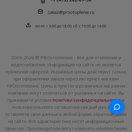
zakaz@prootoplenie.ru
пн-пт: c 9:00 до 18:00; сб: с 10:00 до 14:00
2009-2026 © PROотопление - Все для отопления и
водоснабжения. Информация на сайте не является
публичной офертой. Указанные цены действуют только
при оформлении заказа через интернет-магазин
PROотопление. Цены в пунктах в розничных магазинах
компании могут отличаться от указанных на сайте. Вы
принимаете условия
политики конфиденциальности
и
пользовательского соглашения каждый раз, когда
оставляете свои данные в любой форме обратной связи
на сайте. Все характеристики носят информационный
характер. Производители могут изменять комплектацию