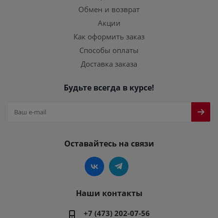
Обмен и возврат
Акции
Как оформить заказ
Способы оплаты
Доставка заказа
Будьте всегда в курсе!
Оставайтесь на связи
Наши контакты
+7 (473) 202-07-56