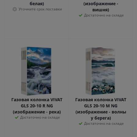
белая)
(изображение -
Уточните срок поставки
вишня)
Достаточно на складе
Газовая колонка VIVAT
Газовая колонка VIVAT
GLS 20-10 R NG
GLS 20-10 M NG
(изображение - река)
(изображение - волны
Достаточно на складе
у берега)
Достаточно на складе