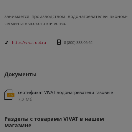
занимается производством водонагревателей эконом-
сегмента высокого качества.
https://vivat-opt.ru
8 (800) 333 06 62
Документы
сертификат VIVAT водонагреватели газовые
7,2 Мб
Разделы с товарами VIVAT в нашем
магазине