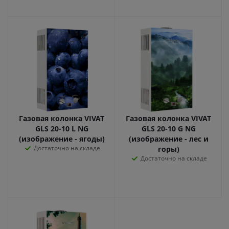
Газовая колонка VIVAT
Газовая колонка VIVAT
GLS 20-10 L NG
GLS 20-10 G NG
(изображение - ягоды)
(изображение - лес и
Достаточно на складе
горы)
Достаточно на складе