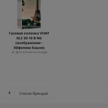
Газовая колонка VIVAT
GLS 20-10 B NG
(изображение -
Эйфелева башня)
Достаточно на складе
Список брендов