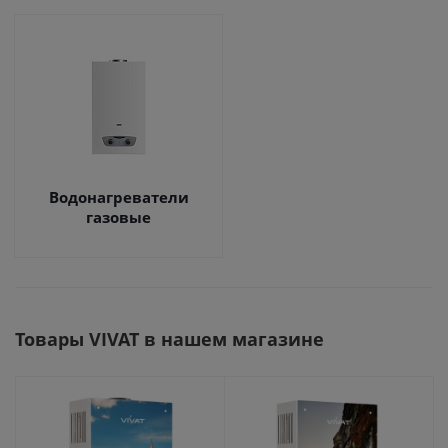
Водонагреватели
газовые
Товары VIVAT в нашем магазине