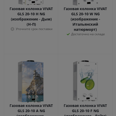
Газовая колонка VIVAT
Газовая колонка VIVAT
GLS 20-10 H NG
GLS 20-10 W NG
(изображение - Дым)
(изображение -
(Н-П)
Итальянский
Уточните срок поставки
натюрморт)
Достаточно на складе
Газовая колонка VIVAT
Газовая колонка VIVAT
GLS 20-10 A NG
GLS 20-10 F NG
(изображение -
(изображение - Лайм)