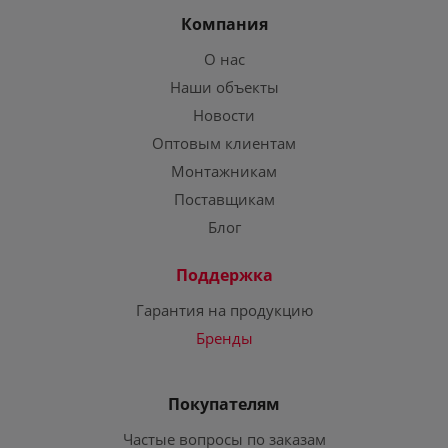
Компания
О нас
Наши объекты
Новости
Оптовым клиентам
Монтажникам
Поставщикам
Блог
Поддержка
Гарантия на продукцию
Бренды
Покупателям
Частые вопросы по заказам