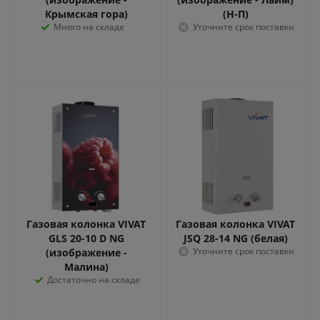
Крымская гора)
(Н-П)
Много на складе
Уточните срок поставки
Газовая колонка VIVAT
Газовая колонка VIVAT
GLS 20-10 D NG
JSQ 28-14 NG (белая)
Уточните срок поставки
(изображение -
Малина)
Достаточно на складе