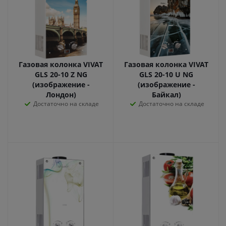
Газовая колонка VIVAT
Газовая колонка VIVAT
GLS 20-10 Z NG
GLS 20-10 U NG
(изображение -
(изображение -
Лондон)
Байкал)
Достаточно на складе
Достаточно на складе