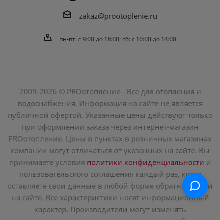
zakaz@prootoplenie.ru
пн-пт: c 9:00 до 18:00; сб: с 10:00 до 14:00
2009-2026 © PROотопление - Все для отопления и
водоснабжения. Информация на сайте не является
публичной офертой. Указанные цены действуют только
при оформлении заказа через интернет-магазин
PROотопление. Цены в пунктах в розничных магазинах
компании могут отличаться от указанных на сайте. Вы
принимаете условия
политики конфиденциальности
и
пользовательского соглашения каждый раз, когда
оставляете свои данные в любой форме обратной связи
на сайте. Все характеристики носят информационный
характер. Производители могут изменять