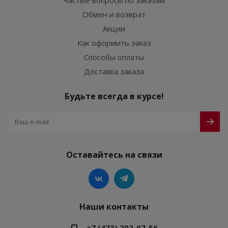
Частые вопросы по заказам
Обмен и возврат
Акции
Как оформить заказ
Способы оплаты
Доставка заказа
Будьте всегда в курсе!
Оставайтесь на связи
Наши контакты
+7 (473) 202-07-56