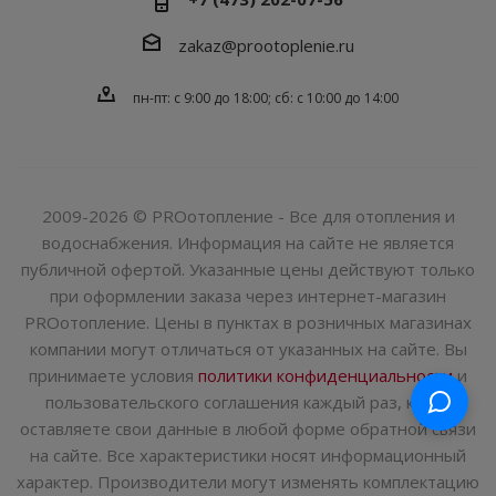
zakaz@prootoplenie.ru
пн-пт: c 9:00 до 18:00; сб: с 10:00 до 14:00
2009-2026 © PROотопление - Все для отопления и
водоснабжения. Информация на сайте не является
публичной офертой. Указанные цены действуют только
при оформлении заказа через интернет-магазин
PROотопление. Цены в пунктах в розничных магазинах
компании могут отличаться от указанных на сайте. Вы
принимаете условия
политики конфиденциальности
и
пользовательского соглашения каждый раз, когда
оставляете свои данные в любой форме обратной связи
на сайте. Все характеристики носят информационный
характер. Производители могут изменять комплектацию