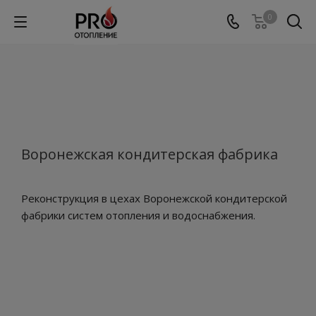
0
Воронежская кондитерская фабрика
Реконструкция в цехах Воронежской кондитерской
фабрики систем отопления и водоснабжения.