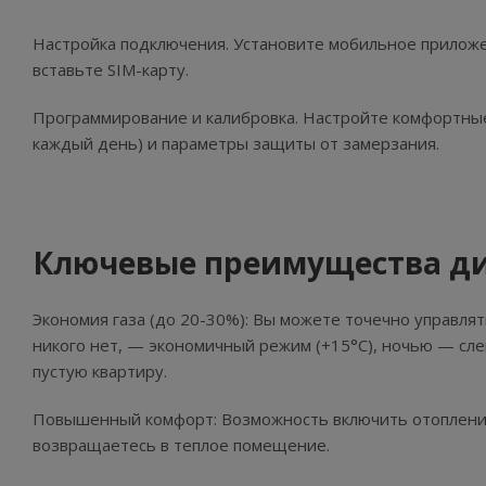
Настройка подключения. Установите мобильное приложе
вставьте SIM-карту.
Программирование и калибровка. Настройте комфортные
каждый день) и параметры защиты от замерзания.
Ключевые преимущества ди
Экономия газа (до 20-30%): Вы можете точечно управля
никого нет, — экономичный режим (+15°C), ночью — сле
пустую квартиру.
Повышенный комфорт: Возможность включить отопление 
возвращаетесь в теплое помещение.