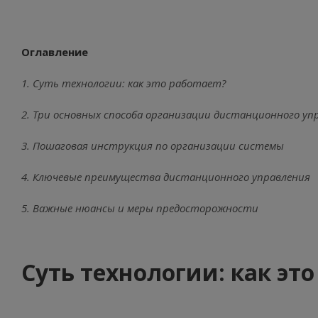
Оглавление
1. Суть технологии: как это работает?
2. Три основных способа организации дистанционного уп
3. Пошаговая инструкция по организации системы
4. Ключевые преимущества дистанционного управления
5. Важные нюансы и меры предосторожности
Суть технологии: как это