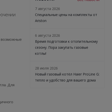
7 августа 2026
ключении
Специальные цены на комплекты от
Ariston
6 августа 2026
т возможные
Время подготовки к отопительному
сезону. Пора закупать газовые
котлы!
28 июля 2026
Новый газовый котёл Haier ProLine G:
тепло и удобство для вашего дома
тла. Для
дичного