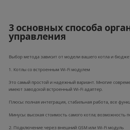
3 основных способа орг
управления
Выбор метода зависит от модели вашего котла и бюдже
1. Котлы со встроенным Wi-Fi модулем
Это самый простой и надежный вариант. Многие современн
имеют заводской встроенный Wi-Fi адаптер.
Плюсы: полная интеграция, стабильная работа, все фун
Минусы: высокая стоимость самого котла; возможность 
2. Подключение через внешний GSM или Wi-Fi модуль