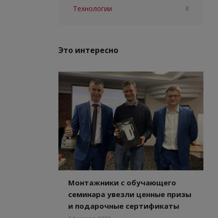
Технологии
8
Это интересно
Монтажники с обучающего
семинара увезли ценные призы
и подарочные сертификаты