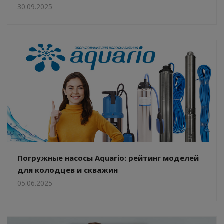
30.09.2025
Погружные насосы Aquario: рейтинг моделей
для колодцев и скважин
05.06.2025