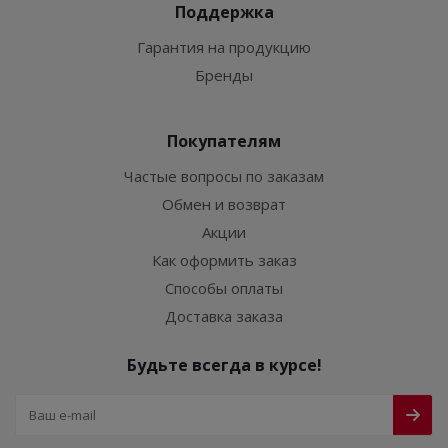
Поддержка
Гарантия на продукцию
Бренды
Покупателям
Частые вопросы по заказам
Обмен и возврат
Акции
Как оформить заказ
Способы оплаты
Доставка заказа
Будьте всегда в курсе!