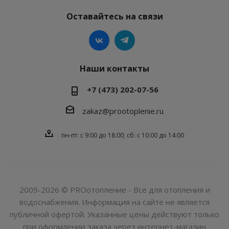
Оставайтесь на связи
Наши контакты
+7 (473) 202-07-56
zakaz@prootoplenie.ru
пн-пт: c 9:00 до 18:00; сб: с 10:00 до 14:00
2009-2026 © PROотопление - Все для отопления и
водоснабжения. Информация на сайте не является
публичной офертой. Указанные цены действуют только
при оформлении заказа через интернет-магазин