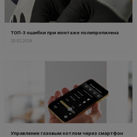
ТОП-3 ошибки при монтаже полипропилена
20.02.2026
Управление газовым котлом через смартфон