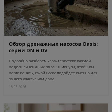
Обзор дренажных насосов Oasis:
серии DN и DV
Подробно разберем характеристики каждой
модели линейки, их плюсы и минусы, чтобы вы
могли понять, какой насос подойдет именно для
вашего участка или дома.
18.03.2026