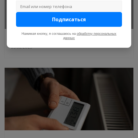
Подписаться
Нажимая кнопку, я соглашаюсь на
обработку персональных
Лучшие газовые колонки в 2025 году
данных
03.02.2025