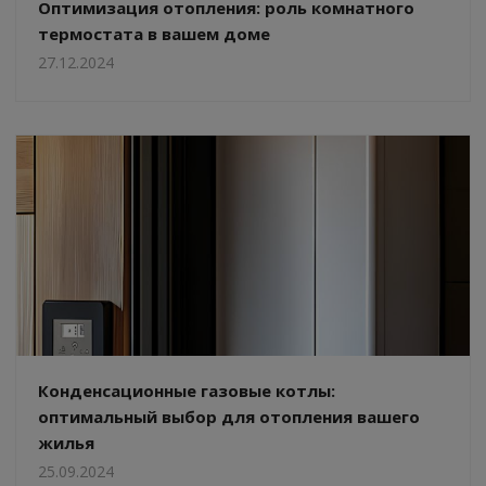
Оптимизация отопления: роль комнатного
термостата в вашем доме
27.12.2024
Конденсационные газовые котлы:
оптимальный выбор для отопления вашего
жилья
25.09.2024