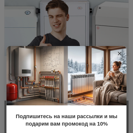
×
Парапетные газовые котлы: особенности и
преимущества
20.03.2025
Подпишитесь на наши рассылки и мы
подарим вам промокод на 10%