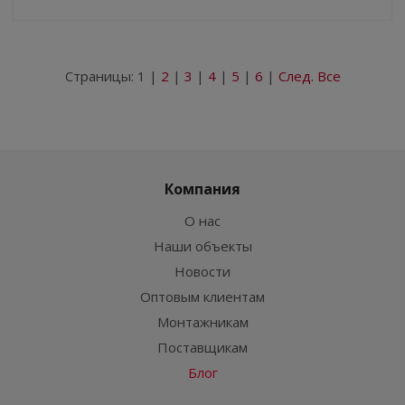
Страницы:
1
|
2
|
3
|
4
|
5
|
6
|
След.
Все
Компания
О нас
Наши объекты
Новости
Оптовым клиентам
Монтажникам
Поставщикам
Блог