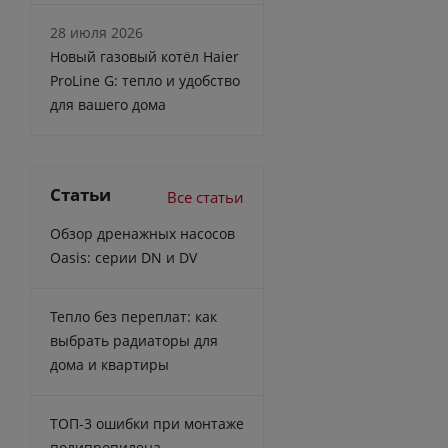
28 июля 2026
Новый газовый котёл Haier
ProLine G: тепло и удобство
для вашего дома
Статьи
Все статьи
Обзор дренажных насосов
Oasis: серии DN и DV
Тепло без переплат: как
выбрать радиаторы для
дома и квартиры
ТОП-3 ошибки при монтаже
полипропилена