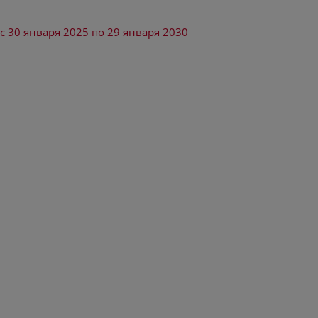
с 30 января 2025 по 29 января 2030