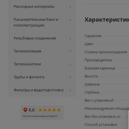
Расходные материалы
Характеристи
Расширительные баки и
комплектующие
Гарантия
Резьбовые соединения
Цвет
Теплоизоляция
Страна происхождения
Производитель
Теплоносители
Базовая единица
Высота
Трубы и фитинги
Ширина
Фильтры и водоподготовка
Глубина
Вес с упаковкой
Рекомендуемая площадь
Вес без упаковки, кг.
Способ установки