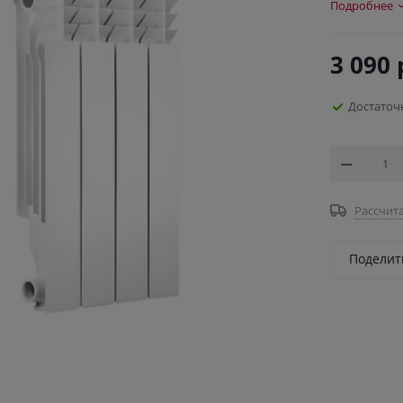
Подробнее
3 090
Достаточ
Рассчита
Поделит