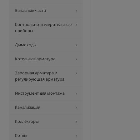
Запасные части
Контрольно-измерительные
приборы
Дымоходы
Котельная арматура
Запорная арматура и
регулирующая арматура
Инструмент для монтажа
Канализация
Коллекторы
Котлы