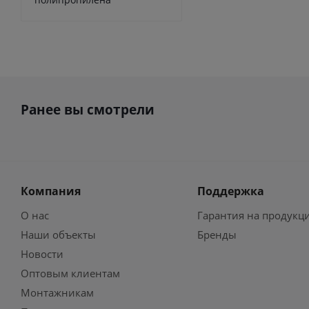
Ранее вы смотрели
Компания
Поддержка
О нас
Гарантия на продукц
Наши объекты
Бренды
Новости
Оптовым клиентам
Монтажникам