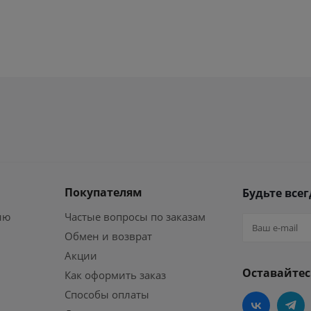
Покупателям
Будьте всег
ию
Частые вопросы по заказам
Обмен и возврат
Акции
Оставайтес
Как оформить заказ
Способы оплаты