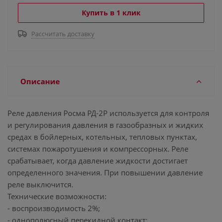
Купить в 1 клик
Рассчитать доставку
Описание
Реле давления Росма РД-2Р используется для контроля
и регулирования давления в газообразных и жидких
средах в бойлерных, котельных, тепловых пунктах,
системах пожаротушения и компрессорных. Реле
срабатывает, когда давление жидкости достигает
определенного значения. При повышении давление
реле выключится.
Технические возможности:
- воспроизводимость 2%;
- однополюсный перекидной контакт;