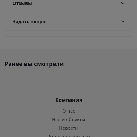
Отзывы
Задать вопрос
Ранее вы смотрели
Компания
О нас
Наши объекты
Новости
Оптовым клиентам