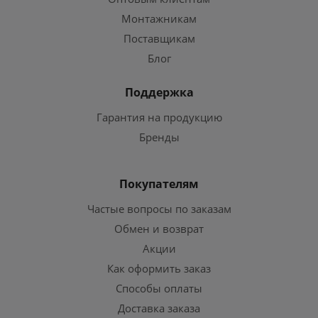
Монтажникам
Поставщикам
Блог
Поддержка
Гарантия на продукцию
Бренды
Покупателям
Частые вопросы по заказам
Обмен и возврат
Акции
Как оформить заказ
Способы оплаты
Доставка заказа