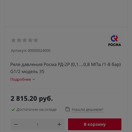
Артикул:
00000024000
Реле давления Росма РД-2Р (0,1....0,8 МПа /1-8 бар)
G1/2 модель 35
Подробнее
2 815.20
руб.
Достаточно на складе
Нашли дешевле?
В корзину