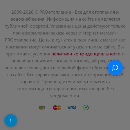
2009-2026 © PROотопление - Все для отопления и
водоснабжения. Информация на сайте не является
публичной офертой. Указанные цены действуют только
при оформлении заказа через интернет-магазин
PROотопление. Цены в пунктах в розничных магазинах
компании могут отличаться от указанных на сайте. Вы
принимаете условия
политики конфиденциальности
и
пользовательского соглашения каждый раз, когда
оставляете свои данные в любой форме обратной связи
на сайте. Все характеристики носят информационный
характер. Производители могут изменять
комплектацию и характеристики товаров без
уведомления.
!