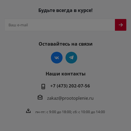
Будьте всегда в курсе!
Оставайтесь на связи
Наши контакты
+7 (473) 202-07-56
zakaz@prootoplenie.ru
пн-пт: c 9:00 до 18:00; сб: с 10:00 до 14:00