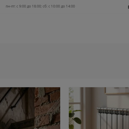
пн-пт: c 9:00 до 18:00; сб: с 10:00 до 14:00