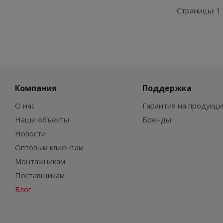
Страницы:
1
Компания
Поддержка
О нас
Гарантия на продукц
Наши объекты
Бренды
Новости
Оптовым клиентам
Монтажникам
Поставщикам
Блог