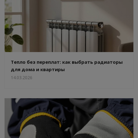
Тепло без переплат: как выбрать радиаторы
для дома и квартиры
14.03.2026