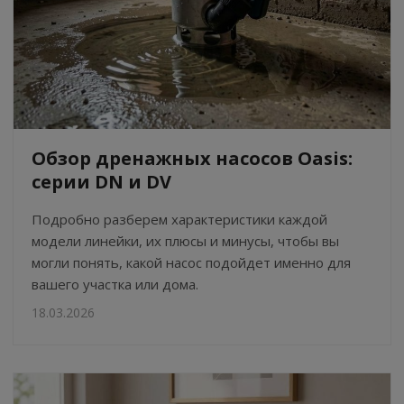
Обзор дренажных насосов Oasis:
серии DN и DV
Подробно разберем характеристики каждой
модели линейки, их плюсы и минусы, чтобы вы
могли понять, какой насос подойдет именно для
вашего участка или дома.
18.03.2026