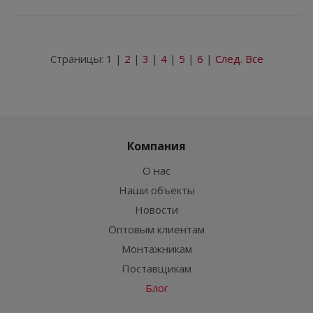
Страницы:
1
|
2
|
3
|
4
|
5
|
6
|
След.
Все
Компания
О нас
Наши объекты
Новости
Оптовым клиентам
Монтажникам
Поставщикам
Блог