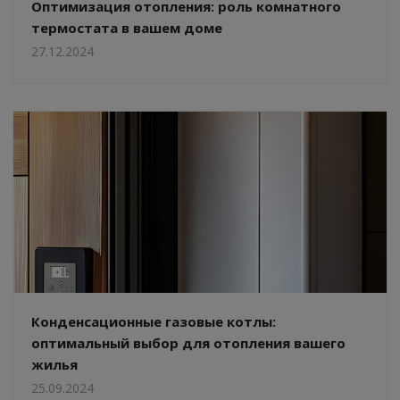
Оптимизация отопления: роль комнатного
термостата в вашем доме
27.12.2024
Конденсационные газовые котлы:
оптимальный выбор для отопления вашего
жилья
25.09.2024