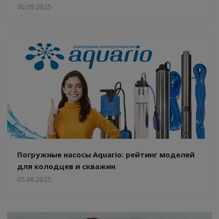
30.09.2025
Погружные насосы Aquario: рейтинг моделей
для колодцев и скважин
05.06.2025