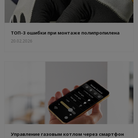
ТОП-3 ошибки при монтаже полипропилена
20.02.2026
Управление газовым котлом через смартфон