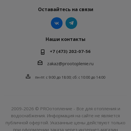
Оставайтесь на связи
Наши контакты
+7 (473) 202-07-56
zakaz@prootoplenie.ru
пн-пт: c 9:00 до 18:00; сб: с 10:00 до 14:00
2009-2026 © PROотопление - Все для отопления и
водоснабжения. Информация на сайте не является
публичной офертой. Указанные цены действуют только
при оформлении заказа через интернет-магазин