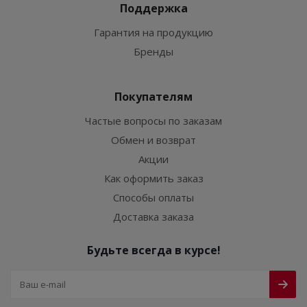
Поддержка
Гарантия на продукцию
Бренды
Покупателям
Частые вопросы по заказам
Обмен и возврат
Акции
Как оформить заказ
Способы оплаты
Доставка заказа
Будьте всегда в курсе!