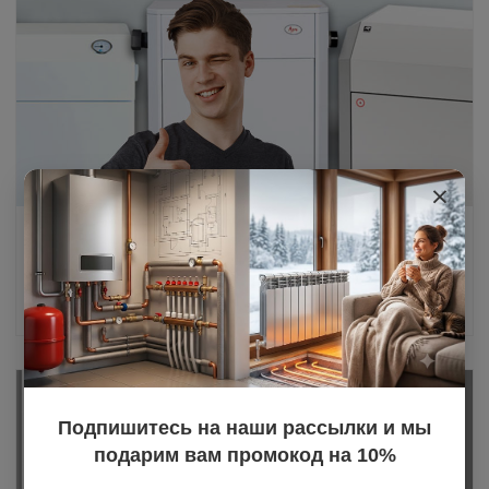
×
Парапетные газовые котлы: особенности и
преимущества
20.03.2025
Подпишитесь на наши рассылки и мы
подарим вам промокод на 10%