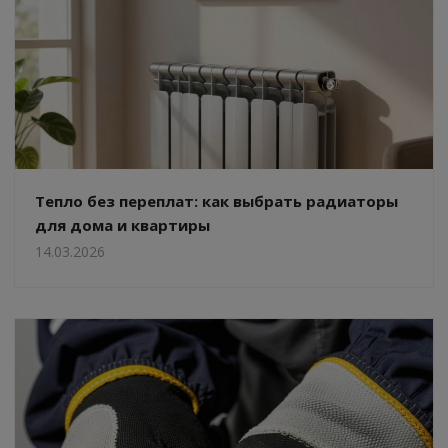
Тепло без переплат: как выбрать радиаторы
для дома и квартиры
14.03.2026