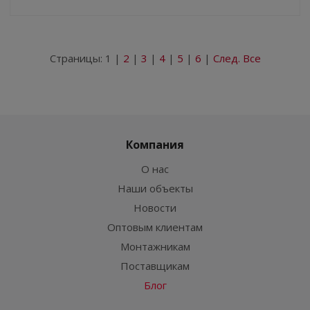
Страницы:
1
|
2
|
3
|
4
|
5
|
6
|
След.
Все
Компания
О нас
Наши объекты
Новости
Оптовым клиентам
Монтажникам
Поставщикам
Блог