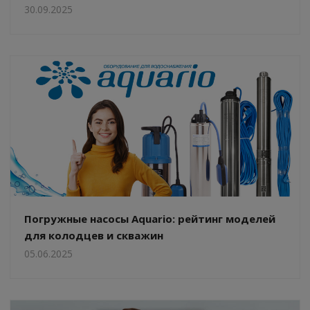
30.09.2025
Погружные насосы Aquario: рейтинг моделей
для колодцев и скважин
05.06.2025