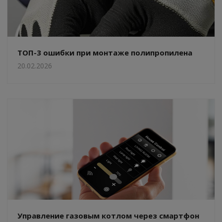
ТОП-3 ошибки при монтаже полипропилена
20.02.2026
Управление газовым котлом через смартфон