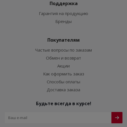
Поддержка
Гарантия на продукцию
Бренды
Покупателям
Частые вопросы по заказам
Обмен и возврат
Акции
Как оформить заказ
Способы оплаты
Доставка заказа
Будьте всегда в курсе!