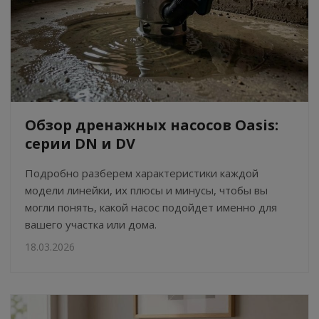
Обзор дренажных насосов Oasis:
серии DN и DV
Подробно разберем характеристики каждой
модели линейки, их плюсы и минусы, чтобы вы
могли понять, какой насос подойдет именно для
вашего участка или дома.
18.03.2026