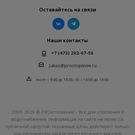
Оставайтесь на связи
Наши контакты
+7 (473) 202-07-56
zakaz@prootoplenie.ru
пн-пт: c 9:00 до 18:00; сб: с 10:00 до 14:00
2009-2026 © PROотопление - Все для отопления и
водоснабжения. Информация на сайте не является
публичной офертой. Указанные цены действуют только
при оформлении заказа через интернет-магазин