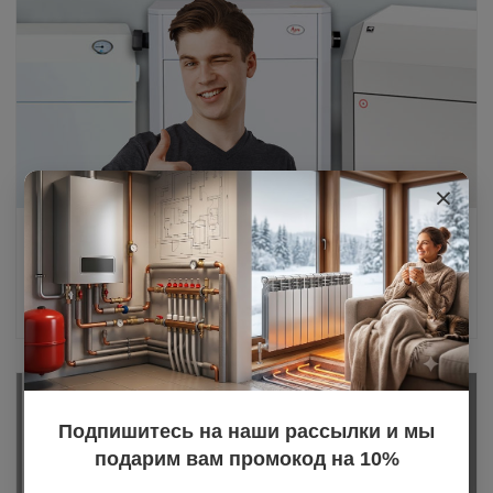
×
Парапетные газовые котлы: особенности и
преимущества
20.03.2025
Подпишитесь на наши рассылки и мы
подарим вам промокод на 10%