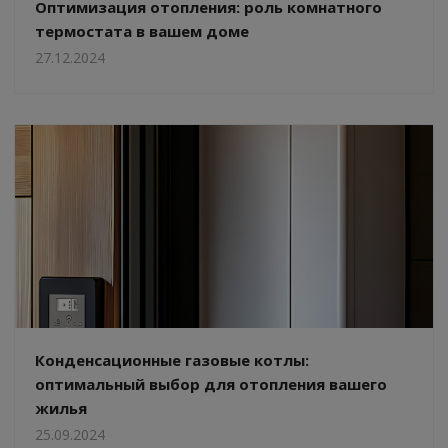
Оптимизация отопления: роль комнатного
термостата в вашем доме
27.12.2024
Конденсационные газовые котлы:
оптимальный выбор для отопления вашего
жилья
25.09.2024